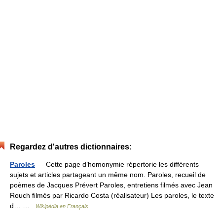
Regardez d'autres dictionnaires:
Paroles
— Cette page d’homonymie répertorie les différents
sujets et articles partageant un même nom. Paroles, recueil de
poèmes de Jacques Prévert Paroles, entretiens filmés avec Jean
Rouch filmés par Ricardo Costa (réalisateur) Les paroles, le texte
d… …
Wikipédia en Français