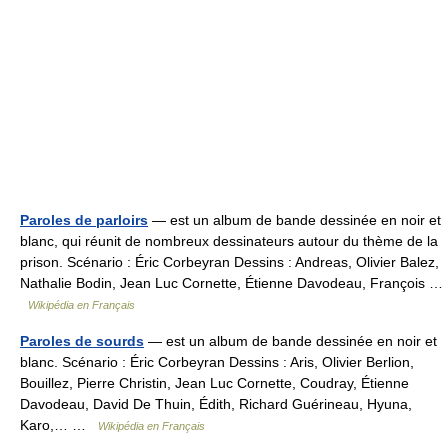
Paroles de parloirs
— est un album de bande dessinée en noir et
blanc, qui réunit de nombreux dessinateurs autour du thème de la
prison. Scénario : Éric Corbeyran Dessins : Andreas, Olivier Balez,
Nathalie Bodin, Jean Luc Cornette, Étienne Davodeau, François …
Wikipédia en Français
Paroles de sourds
— est un album de bande dessinée en noir et
blanc. Scénario : Éric Corbeyran Dessins : Aris, Olivier Berlion,
Bouillez, Pierre Christin, Jean Luc Cornette, Coudray, Étienne
Davodeau, David De Thuin, Édith, Richard Guérineau, Hyuna,
Karo,… …
Wikipédia en Français